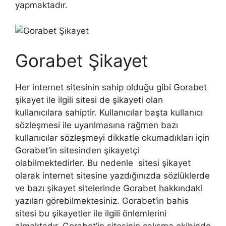
yapmaktadır.
Gorabet Şikayet
Her internet sitesinin sahip olduğu gibi Gorabet
şikayet ile ilgili sitesi de şikayeti olan
kullanıcılara sahiptir. Kullanıcılar başta kullanıcı
sözleşmesi ile uyarılmasına rağmen bazı
kullanıcılar sözleşmeyi dikkatle okumadıkları için
Gorabet’in sitesinden şikayetçi
olabilmektedirler. Bu nedenle sitesi şikayet
olarak internet sitesine yazdığınızda sözlüklerde
ve bazı şikayet sitelerinde Gorabet hakkındaki
yazıları görebilmektesiniz. Gorabet’in bahis
sitesi bu şikayetler ile ilgili önlemlerini