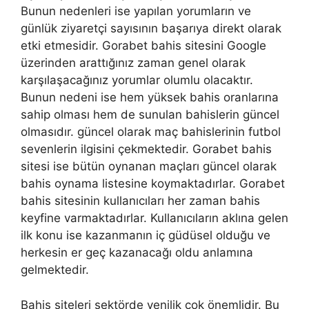
Bunun nedenleri ise yapılan yorumların ve
günlük ziyaretçi sayısının başarıya direkt olarak
etki etmesidir. Gorabet bahis sitesini Google
üzerinden arattığınız zaman genel olarak
karşılaşacağınız yorumlar olumlu olacaktır.
Bunun nedeni ise hem yüksek bahis oranlarına
sahip olması hem de sunulan bahislerin güncel
olmasıdır. güncel olarak maç bahislerinin futbol
sevenlerin ilgisini çekmektedir. Gorabet bahis
sitesi ise bütün oynanan maçları güncel olarak
bahis oynama listesine koymaktadırlar. Gorabet
bahis sitesinin kullanıcıları her zaman bahis
keyfine varmaktadırlar. Kullanıcıların aklına gelen
ilk konu ise kazanmanın iç güdüsel olduğu ve
herkesin er geç kazanacağı oldu anlamına
gelmektedir.
Bahis siteleri sektörde yenilik çok önemlidir. Bu