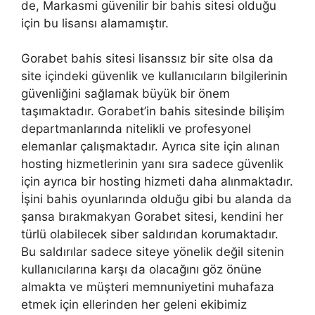
de, Markasmi güvenilir bir bahis sitesi olduğu
için bu lisansı alamamıştır.
Gorabet bahis sitesi lisanssız bir site olsa da
site içindeki güvenlik ve kullanıcıların bilgilerinin
güvenliğini sağlamak büyük bir önem
taşımaktadır. Gorabet’in bahis sitesinde bilişim
departmanlarında nitelikli ve profesyonel
elemanlar çalışmaktadır. Ayrıca site için alınan
hosting hizmetlerinin yanı sıra sadece güvenlik
için ayrıca bir hosting hizmeti daha alınmaktadır.
İşini bahis oyunlarında olduğu gibi bu alanda da
şansa bırakmakyan Gorabet sitesi, kendini her
türlü olabilecek siber saldırıdan korumaktadır.
Bu saldırılar sadece siteye yönelik değil sitenin
kullanıcılarına karşı da olacağını göz önüne
almakta ve müşteri memnuniyetini muhafaza
etmek için ellerinden her geleni ekibimiz