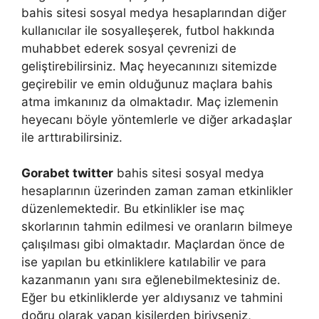
bahis sitesi sosyal medya hesaplarından diğer
kullanıcılar ile sosyalleşerek, futbol hakkında
muhabbet ederek sosyal çevrenizi de
geliştirebilirsiniz. Maç heyecanınızı sitemizde
geçirebilir ve emin olduğunuz maçlara bahis
atma imkanınız da olmaktadır. Maç izlemenin
heyecanı böyle yöntemlerle ve diğer arkadaşlar
ile arttırabilirsiniz.
Gorabet twitter
bahis sitesi sosyal medya
hesaplarının üzerinden zaman zaman etkinlikler
düzenlemektedir. Bu etkinlikler ise maç
skorlarının tahmin edilmesi ve oranların bilmeye
çalışılması gibi olmaktadır. Maçlardan önce de
ise yapılan bu etkinliklere katılabilir ve para
kazanmanın yanı sıra eğlenebilmektesiniz de.
Eğer bu etkinliklerde yer aldıysanız ve tahmini
doğru olarak yapan kişilerden biriyseniz,