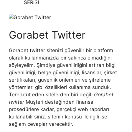
SERİSİ
Gorabet Twitter
Gorabet twitter sitenizi güvenilir bir platform
olarak kullanmanızda bir sakınca olmadığını
söyleyelim. Şimdiye güvenilirliğini artıran bilgi
güvenilirliği, belge güvenilirliği, lisanslar, şirket
sertifikaları, güvenlik önlemleri ve şifreleme
yöntemleri gibi özellikleri kullanıma sunduk.
Tereddüt eden sitelerden biri değil.
Gorabet
twitter
Müşteri desteğinden finansal
prosedürlere kadar, gerçekçi web raporları
kullanabilirsiniz. sitenin konusu ile ilgili ise
sağlam cevaplar verecektir.