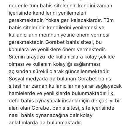
nedenle tüm bahis sitelerinin kendini zaman
içerisinde kendilerini yenilemeleri
gerekmektedir. Yoksa geri kalacaklardır. Tüm
bahis sitelerinin kendilerini yenilemesi ve
kullanıcıların memnuniyetine önem vermesi
gerekmektedir. Gorabet bahis sitesi, bu
konulara ve yeniliklere önem vermektedir.
Sitenin arayüzü de kullanıcılara kolay şekilde
olması ve kullanım kolaylığı sağlanması
açısından sürekli olarak güncellenmektedir.
Sosyal medyada da bulunan Gorabet bahis
sitesi her zaman kullanıcılarına yarar sağlayacak
hamlelerde ve yeniliklerde bulunmaktadır. İlk
defa bahis oynayacak insanlar için de çok iyi bir
alan olan Gorabet bahis sitesi, site içerisinde
nasıl bahis oynanacağına dair kolay
anlatımlarda da bulunmaktadır.