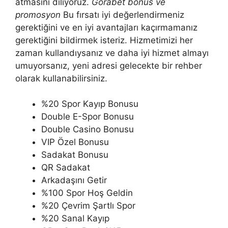
atmasını diliyoruz.
Gorabet bonus ve
promosyon
Bu fırsatı iyi değerlendirmeniz
gerektiğini ve en iyi avantajları kaçırmamanız
gerektiğini bildirmek isteriz. Hizmetimizi her
zaman kullandıysanız ve daha iyi hizmet almayı
umuyorsanız, yeni adresi gelecekte bir rehber
olarak kullanabilirsiniz.
%20 Spor Kayıp Bonusu
Double E-Spor Bonusu
Double Casino Bonusu
VIP Özel Bonusu
Sadakat Bonusu
QR Sadakat
Arkadaşını Getir
%100 Spor Hoş Geldin
%20 Çevrim Şartlı Spor
%20 Sanal Kayıp