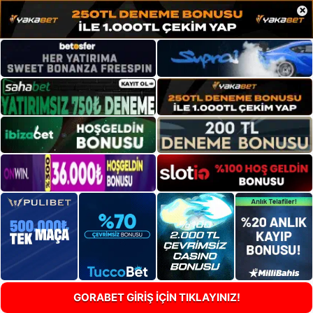
×
GORABET GİRİŞ İÇİN TIKLAYINIZ!