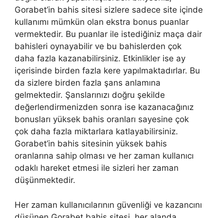
Gorabet’in bahis sitesi sizlere sadece site içinde
kullanımı mümkün olan ekstra bonus puanlar
vermektedir. Bu puanlar ile istediğiniz maça dair
bahisleri oynayabilir ve bu bahislerden çok
daha fazla kazanabilirsiniz. Etkinlikler ise ay
içerisinde birden fazla kere yapılmaktadırlar. Bu
da sizlere birden fazla şans anlamına
gelmektedir. Şanslarınızı doğru şekilde
değerlendirmenizden sonra ise kazanacağınız
bonusları yüksek bahis oranları sayesine çok
çok daha fazla miktarlara katlayabilirsiniz.
Gorabet’in bahis sitesinin yüksek bahis
oranlarına sahip olması ve her zaman kullanıcı
odaklı hareket etmesi ile sizleri her zaman
düşünmektedir.
Her zaman kullanıcılarının güvenliği ve kazancını
düşünen Gorabet bahis sitesi, her alanda