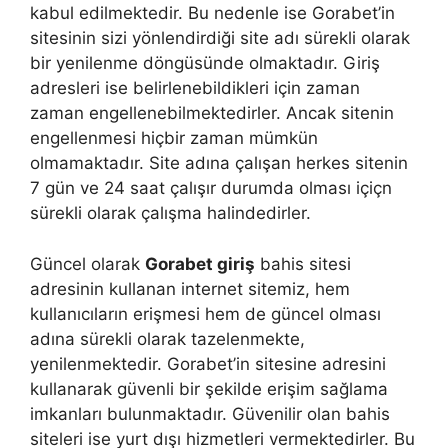
kabul edilmektedir. Bu nedenle ise Gorabet’in
sitesinin sizi yönlendirdiği site adı sürekli olarak
bir yenilenme döngüsünde olmaktadır. Giriş
adresleri ise belirlenebildikleri için zaman
zaman engellenebilmektedirler. Ancak sitenin
engellenmesi hiçbir zaman mümkün
olmamaktadır. Site adına çalışan herkes sitenin
7 gün ve 24 saat çalışır durumda olması içiçn
sürekli olarak çalışma halindedirler.
Güncel olarak
Gorabet giriş
bahis sitesi
adresinin kullanan internet sitemiz, hem
kullanıcıların erişmesi hem de güncel olması
adına sürekli olarak tazelenmekte,
yenilenmektedir. Gorabet’in sitesine adresini
kullanarak güvenli bir şekilde erişim sağlama
imkanları bulunmaktadır. Güvenilir olan bahis
siteleri ise yurt dışı hizmetleri vermektedirler. Bu