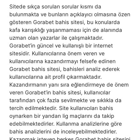
Sitede sıkça sorulan sorular kısmı da
bulunmakta ve bunların açıklayıcı olmasına özen
gösteren Gorabet bahis sitesi, bu konularda
kafa karışıklığı yaşanmaması için de alanında
uzman olan yazarlar ile çalışmaktadır.
Gorabet’in güncel ve kullanışlı bir internet
sitesidir. Kullanıcılarına önem veren ve
kullanıcılarına kazandırmayı felsefe edinen
Gorabet bahis sitesi, bahisleri analiz ederek
kullanıcılarına ait profil çıkarmaktadır.
Kazandırmanın yanı sıra eğlendirmeye de önem
veren Gorabet’in bahis sitesi, kullanıcılar
tarafından çok fazla sevilmekte ve sıklıkla da
tercih edilmektedir. Site kullanıcıları bahis
oynarken bir yandan lig maçlarını da takip
edebilmektedirler. Kullanma analizlerine göre
bahis analizlerini de inceleyebilmektedirler.
Kazanmak isteyen herkes Gorabet bahis sitesini