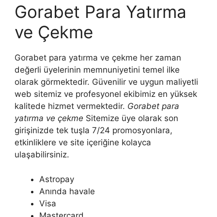
Gorabet Para Yatırma
ve Çekme
Gorabet para yatırma ve çekme her zaman
değerli üyelerinin memnuniyetini temel ilke
olarak görmektedir. Güvenilir ve uygun maliyetli
web sitemiz ve profesyonel ekibimiz en yüksek
kalitede hizmet vermektedir.
Gorabet para
yatırma ve çekme
Sitemize üye olarak son
girişinizde tek tuşla 7/24 promosyonlara,
etkinliklere ve site içeriğine kolayca
ulaşabilirsiniz.
Astropay
Anında havale
Visa
Mastercard