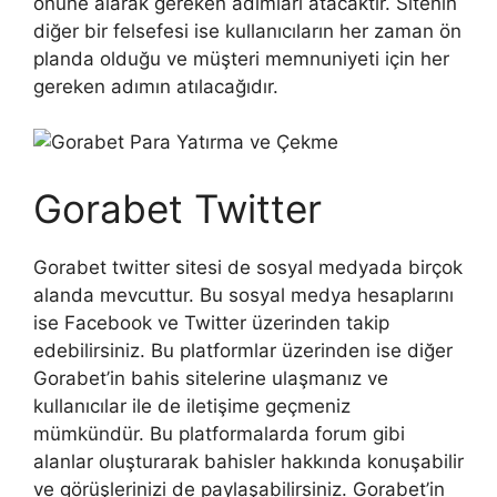
önüne alarak gereken adımları atacaktır. Sitenin
diğer bir felsefesi ise kullanıcıların her zaman ön
planda olduğu ve müşteri memnuniyeti için her
gereken adımın atılacağıdır.
Gorabet Twitter
Gorabet twitter sitesi de sosyal medyada birçok
alanda mevcuttur. Bu sosyal medya hesaplarını
ise Facebook ve Twitter üzerinden takip
edebilirsiniz. Bu platformlar üzerinden ise diğer
Gorabet’in bahis sitelerine ulaşmanız ve
kullanıcılar ile de iletişime geçmeniz
mümkündür. Bu platformalarda forum gibi
alanlar oluşturarak bahisler hakkında konuşabilir
ve görüşlerinizi de paylaşabilirsiniz. Gorabet’in