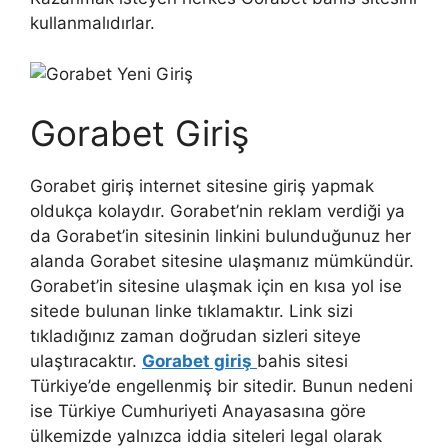
kullanmalıdırlar.
Gorabet Giriş
Gorabet giriş internet sitesine giriş yapmak
oldukça kolaydır. Gorabet’nin reklam verdiği ya
da Gorabet’in sitesinin linkini bulunduğunuz her
alanda Gorabet sitesine ulaşmanız mümkündür.
Gorabet’in sitesine ulaşmak için en kısa yol ise
sitede bulunan linke tıklamaktır. Link sizi
tıkladığınız zaman doğrudan sizleri siteye
ulaştıracaktır.
Gorabet giriş
bahis sitesi
Türkiye’de engellenmiş bir sitedir. Bunun nedeni
ise Türkiye Cumhuriyeti Anayasasına göre
ülkemizde yalnızca iddia siteleri legal olarak